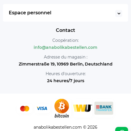
Espace personnel
Contact
Coopération:
info@anabolikabestellen.com
Adresse du magasin :
Zimmerstraße 19, 10969 Berlin, Deutschland
Heures d'ouverture:
24 heures/7 jours
anabolikabestellen.com © 2026