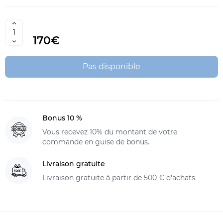
170€
Pas disponible
Bonus 10 %
Vous recevez 10% du montant de votre
commande en guise de bonus.
Livraison gratuite
Livraison gratuite à partir de 500 € d'achats