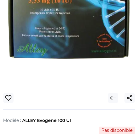
Modèle :
ALLEY Evogene 100 UI
Pas disponible