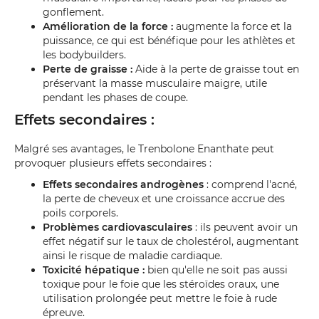
gonflement.
Amélioration de la force :
augmente la force et la
puissance, ce qui est bénéfique pour les athlètes et
les bodybuilders.
Perte de graisse :
Aide à la perte de graisse tout en
préservant la masse musculaire maigre, utile
pendant les phases de coupe.
Effets secondaires :
Malgré ses avantages, le Trenbolone Enanthate peut
provoquer plusieurs effets secondaires :
Effets secondaires androgènes
: comprend l'acné,
la perte de cheveux et une croissance accrue des
poils corporels.
Problèmes cardiovasculaires
: ils peuvent avoir un
effet négatif sur le taux de cholestérol, augmentant
ainsi le risque de maladie cardiaque.
Toxicité hépatique :
bien qu'elle ne soit pas aussi
toxique pour le foie que les stéroïdes oraux, une
utilisation prolongée peut mettre le foie à rude
épreuve.