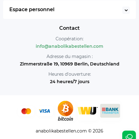
Espace personnel
Contact
Coopération:
info@anabolikabestellen.com
Adresse du magasin :
Zimmerstraße 19, 10969 Berlin, Deutschland
Heures d'ouverture:
24 heures/7 jours
anabolikabestellen.com © 2026