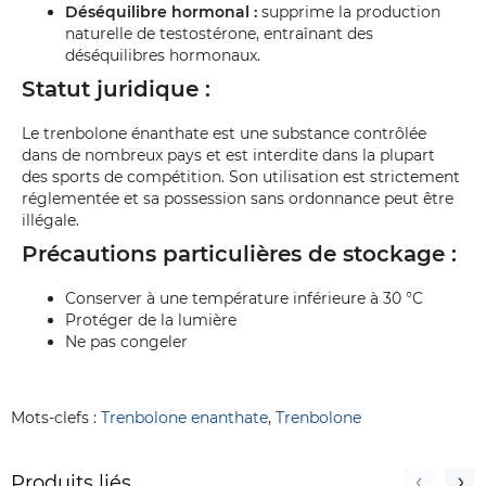
Déséquilibre hormonal :
supprime la production
naturelle de testostérone, entraînant des
déséquilibres hormonaux.
Statut juridique :
Le trenbolone énanthate est une substance contrôlée
dans de nombreux pays et est interdite dans la plupart
des sports de compétition. Son utilisation est strictement
réglementée et sa possession sans ordonnance peut être
illégale.
Précautions particulières de stockage :
Conserver à une température inférieure à 30 °C
Protéger de la lumière
Ne pas congeler
Mots-clefs :
Trenbolone enanthate
,
Trenbolone
Produits liés