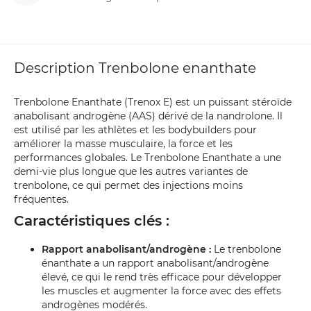
Description Trenbolone enanthate
Trenbolone Enanthate (Trenox E) est un puissant stéroïde
anabolisant androgène (AAS) dérivé de la nandrolone. Il
est utilisé par les athlètes et les bodybuilders pour
améliorer la masse musculaire, la force et les
performances globales. Le Trenbolone Enanthate a une
demi-vie plus longue que les autres variantes de
trenbolone, ce qui permet des injections moins
fréquentes.
Caractéristiques clés :
Rapport anabolisant/androgène :
Le trenbolone
énanthate a un rapport anabolisant/androgène
élevé, ce qui le rend très efficace pour développer
les muscles et augmenter la force avec des effets
androgènes modérés.