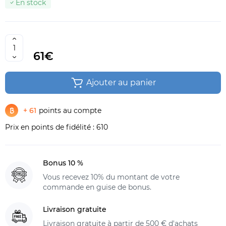
En stock
61€
Ajouter au panier
+ 61
points au compte
Prix en points de fidélité :
610
Bonus 10 %
Vous recevez 10% du montant de votre
commande en guise de bonus.
Livraison gratuite
Livraison gratuite à partir de 500 € d'achats