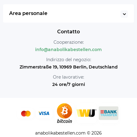
Area personale
Contatto
Cooperazione:
info@anabolikabestellen.com
Indirizzo del negozio:
Zimmerstraße 19, 10969 Berlin, Deutschland
Ore lavorative:
24 ore/7 giorni
anabolikabestellen.com © 2026