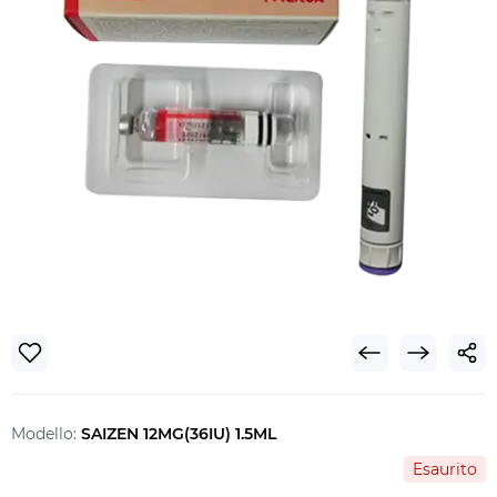
Modello:
SAIZEN 12MG(36IU) 1.5ML
Esaurito