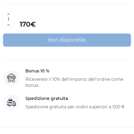
170€
Non disponibile
Bonus 10 %
Riceverete il 10% dell'importo dell'ordine come
bonus.
Spedizione gratuita
Spedizione gratuita per ordini superiori a 500 €