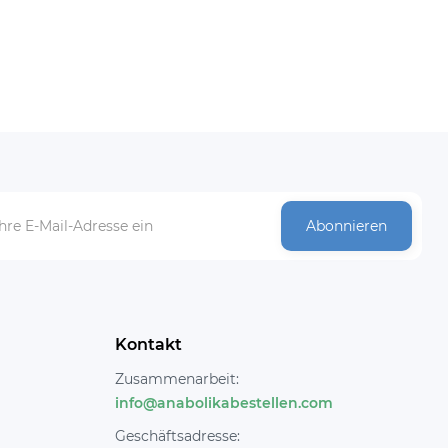
Abonnieren
Kontakt
Zusammenarbeit:
info@anabolikabestellen.com
Geschäftsadresse: