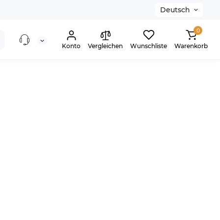
Deutsch
0
Konto
Vergleichen
Wunschliste
Warenkorb