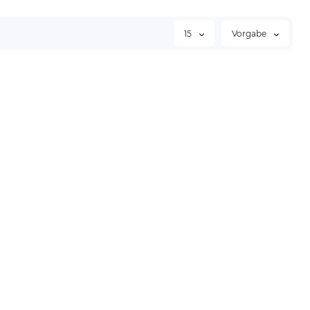
15
Vorgabe