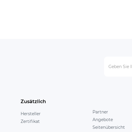
Zusätzlich
Partner
Hersteller
Angebote
Zertifikat
Seitenübersicht