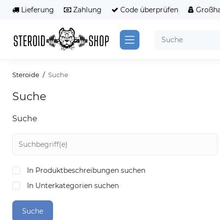
Lieferung
Zahlung
Code überprüfen
Großha
Steroide
Suche
Suche
Suche
In Produktbeschreibungen suchen
In Unterkategorien suchen