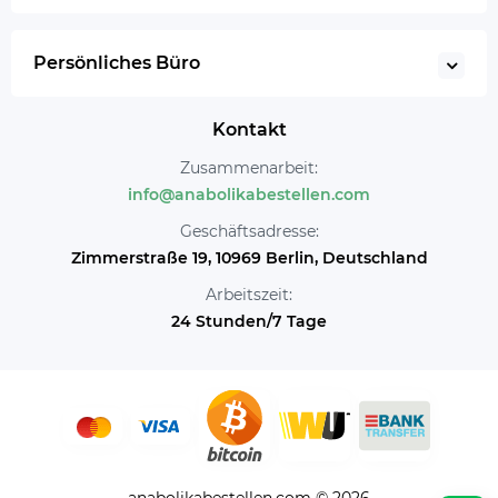
Persönliches Büro
Kontakt
Zusammenarbeit:
info@anabolikabestellen.com
Geschäftsadresse:
Zimmerstraße 19, 10969 Berlin, Deutschland
Arbeitszeit:
24 Stunden/7 Tage