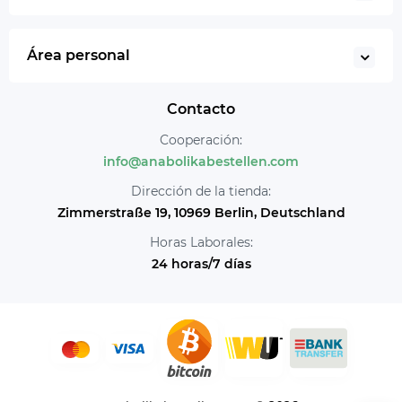
Área personal
Contacto
Cooperación:
info@anabolikabestellen.com
Dirección de la tienda:
Zimmerstraße 19, 10969 Berlin, Deutschland
Horas Laborales:
24 horas/7 días