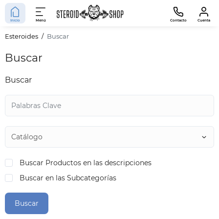
Inicio
Menú
Contacto
Cuenta
Esteroides
Buscar
Buscar
Buscar
Buscar Productos en las descripciones
Buscar en las Subcategorías