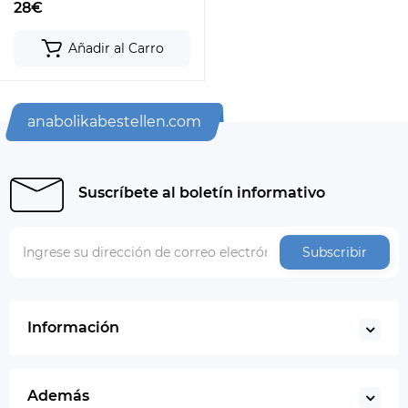
28€
Añadir al Carro
anabolikabestellen.com
Suscríbete al boletín informativo
Subscribir
Información
Además