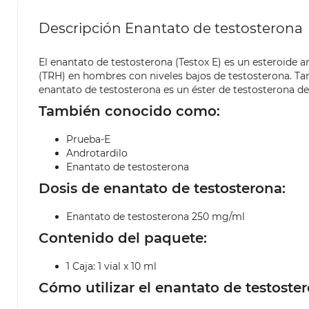
Descripción Enantato de testosterona
El enantato de testosterona (Testox E) es un esteroide
(TRH) en hombres con niveles bajos de testosterona. Tam
enantato de testosterona es un éster de testosterona de
También conocido como:
Prueba-E
Androtardilo
Enantato de testosterona
Dosis de enantato de testosterona:
Enantato de testosterona 250 mg/ml
Contenido del paquete:
1 Caja: 1 vial x 10 ml
Cómo utilizar el enantato de testoster