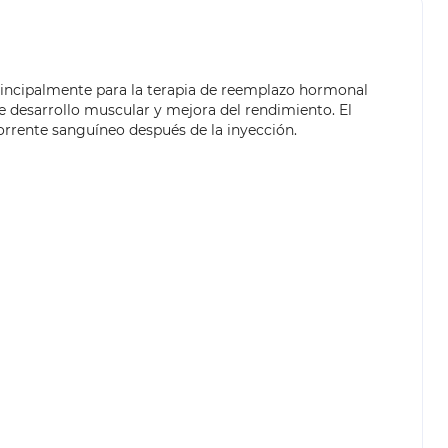
principalmente para la terapia de reemplazo hormonal
de desarrollo muscular y mejora del rendimiento. El
orrente sanguíneo después de la inyección.