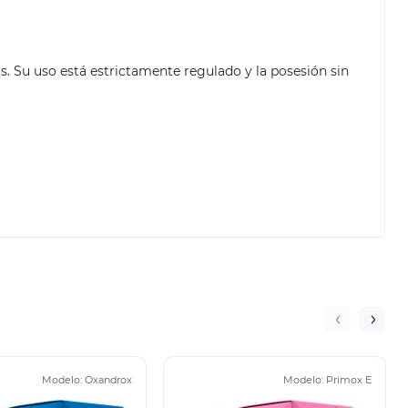
s. Su uso está estrictamente regulado y la posesión sin
Modelo:
Oxandrox
Modelo:
Primox E