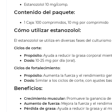
Estanozolol 10 mg/comp.
Contenido del paquete:
1 Caja: 100 comprimidos, 10 mg por comprimido
Cómo utilizar estanozolol:
El estanozolol se utiliza en diversas fases del culturism
Ciclos de corte:
Propósito:
Ayuda a reducir la grasa corporal mie
Dosis:
10-25 mg por día (oral).
Ciclos de fortalecimiento:
Propósito:
Aumenta la fuerza y el rendimiento gen
Dosis:
Similar a los ciclos de corte, con ajustes bas
Beneficios:
Crecimiento muscular:
Promueve la ganancia de
Aumento de fuerza:
Mejora la fuerza y el rendimi
Pérdida de grasa:
Ayuda a reducir la grasa y al 