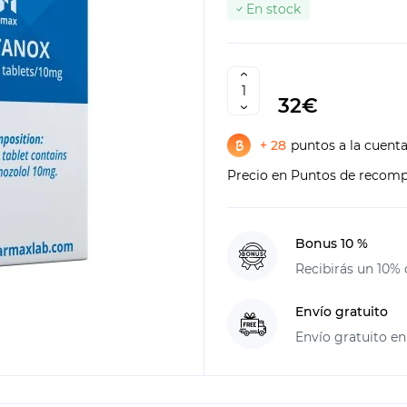
En stock
32€
+ 28
puntos a la cuent
Precio en Puntos de recom
Bonus 10 %
Recibirás un 10% 
Envío gratuito
Envío gratuito en