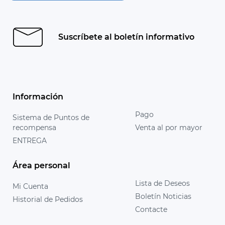
Suscríbete al boletín informativo
Información
Pago
Sistema de Puntos de
recompensa
Venta al por mayor
ENTREGA
Área personal
Lista de Deseos
Mi Cuenta
Boletín Noticias
Historial de Pedidos
Contacte