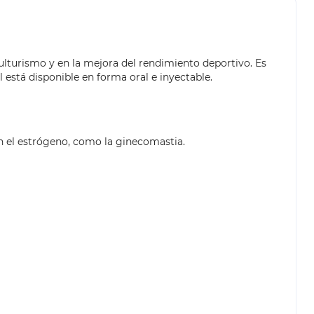
lturismo y en la mejora del rendimiento deportivo. Es
 está disponible en forma oral e inyectable.
n el estrógeno, como la ginecomastia.