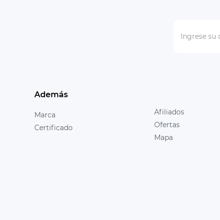
Además
Afiliados
Marca
Ofertas
Certificado
Mapa