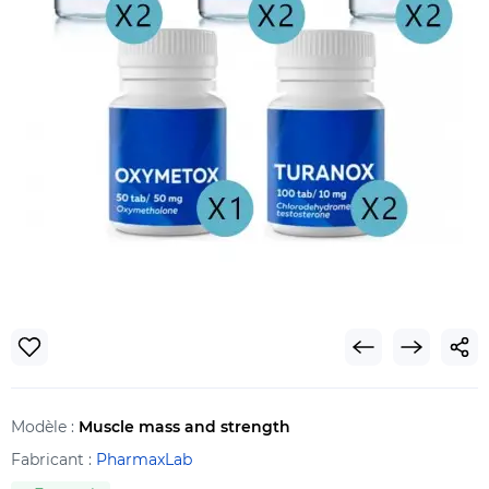
Modèle :
Muscle mass and strength
Fabricant :
PharmaxLab