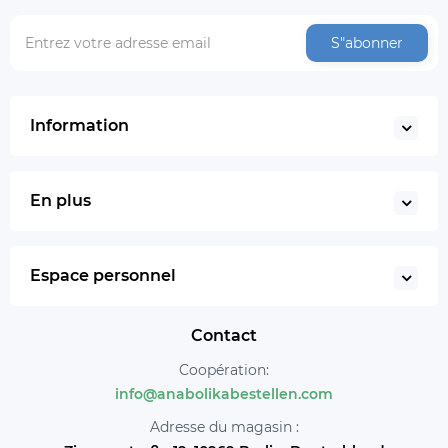
S"abonner
Information
En plus
Espace personnel
Contact
Coopération:
info@anabolikabestellen.com
Adresse du magasin :