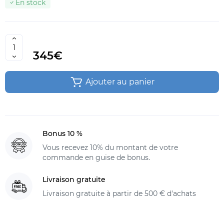
En stock
345€
Ajouter au panier
Bonus 10 %
Vous recevez 10% du montant de votre
commande en guise de bonus.
Livraison gratuite
Livraison gratuite à partir de 500 € d'achats