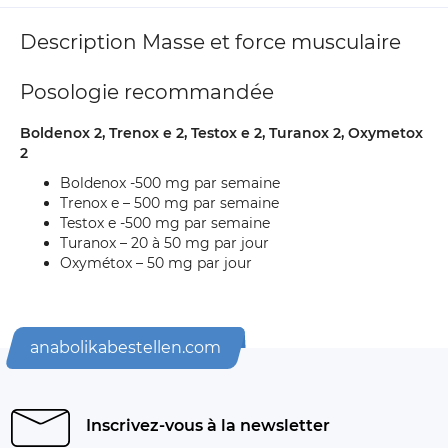
Description Masse et force musculaire
Posologie recommandée
Boldenox 2, Trenox e 2, Testox e 2, Turanox 2, Oxymetox
2
Boldenox -500 mg par semaine
Trenox e – 500 mg par semaine
Testox e -500 mg par semaine
Turanox – 20 à 50 mg par jour
Oxymétox – 50 mg par jour
anabolikabestellen.com
Inscrivez-vous à la newsletter