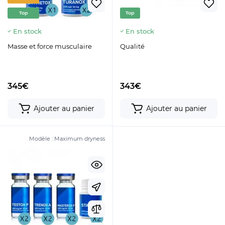
Top
Top
En stock
En stock
Masse et force musculaire
Qualité
345€
343€
Ajouter au panier
Ajouter au panier
Modèle :
Maximum dryness