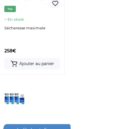
Top
En stock
Sécheresse maximale
258€
Ajouter au panier