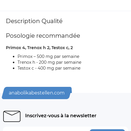
Description Qualité
Posologie recommandée
Primox 4, Trenox h 2, Testox c, 2
Primox – 500 mg par semaine
Trenox h - 200 mg par semaine
Testox c - 400 mg par semaine
anabolikabestellen.com
Inscrivez-vous à la newsletter