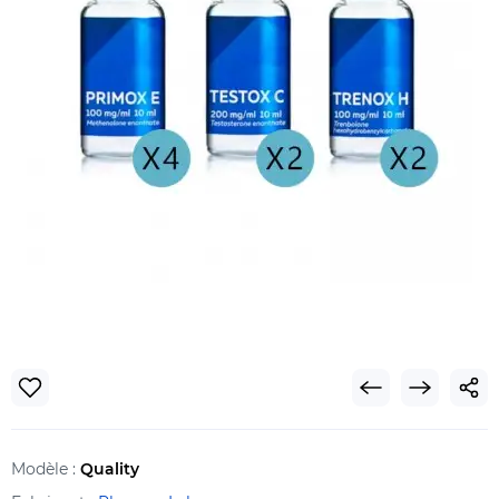
Modèle :
Quality