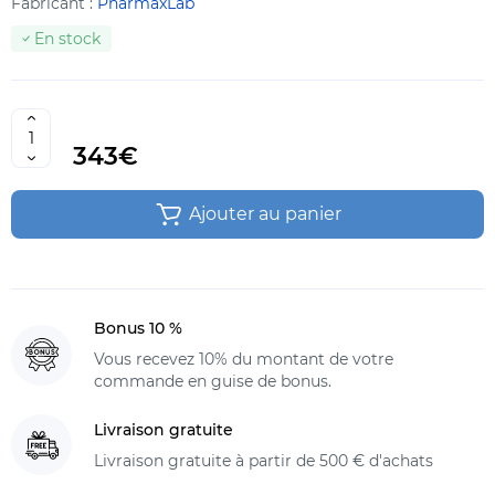
Fabricant :
PharmaxLab
En stock
343€
Ajouter au panier
Bonus 10 %
Vous recevez 10% du montant de votre
commande en guise de bonus.
Livraison gratuite
Livraison gratuite à partir de 500 € d'achats