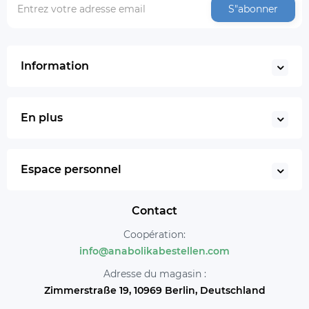
S"abonner
Information
En plus
Espace personnel
Contact
Coopération:
info@anabolikabestellen.com
Adresse du magasin :
Zimmerstraße 19, 10969 Berlin, Deutschland