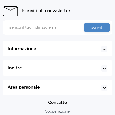
Iscriviti alla newsletter
Iscriviti
Informazione
Inoltre
Area personale
Contatto
Cooperazione: